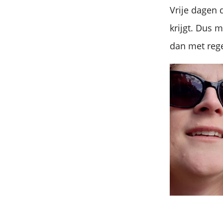
Vrije dagen 
krijgt. Dus m
dan met rege